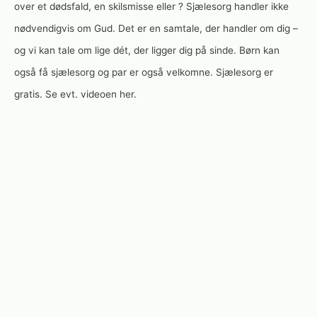
over et dødsfald, en skilsmisse eller ? Sjælesorg handler ikke
nødvendigvis om Gud. Det er en samtale, der handler om dig –
og vi kan tale om lige dét, der ligger dig på sinde. Børn kan
også få sjælesorg og par er også velkomne. Sjælesorg er
gratis. Se evt. videoen her.