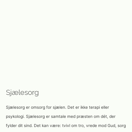
Sjælesorg
Sjælesorg er omsorg for sjælen. Det er ikke terapi eller
psykologi. Sjælesorg er samtale med præsten om dét, der
fylder dit sind. Det kan være: tvivl om tro, vrede mod Gud, sorg