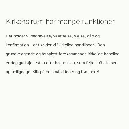
Kirkens rum har mange funktioner
Her holder vi begravelse/bisættelse, vielse, dåb og
konfirmation – det kalder vi “kirkelige handlinger”. Den
grundlæggende og hyppigst forekommende kirkelige handling
er dog gudstjenesten eller højmessen, som fejres på alle søn-
og helligdage. Klik på de små videoer og hør mere!