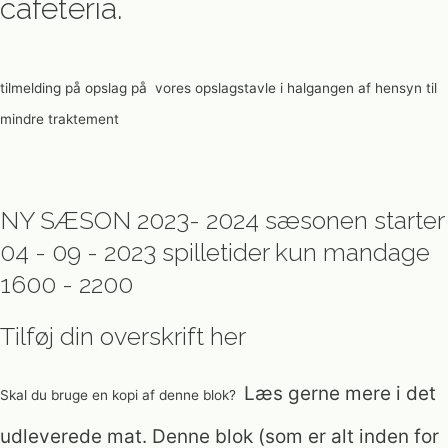
cafeteria.
tilmelding på opslag på vores opslagstavle i halgangen af hensyn til
mindre traktement
NY SÆSON 2023- 2024 sæsonen starter
04 - 09 - 2023 spilletider kun mandage
1600 - 2200
Tilføj din overskrift her
Læs gerne mere i det
Skal du bruge en kopi af denne blok?
udleverede mat. Denne blok (som er alt inden for