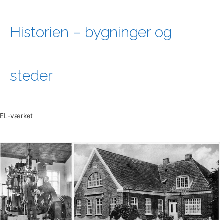
Historien – bygninger og
steder
EL-værket