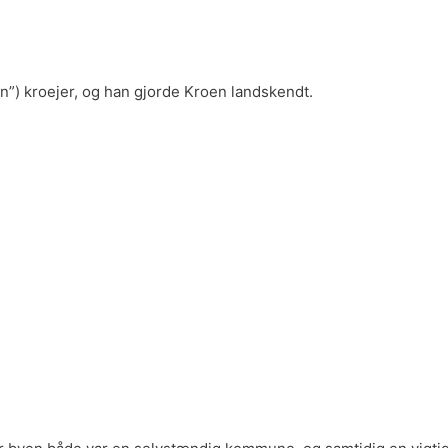
n”) kroejer, og han gjorde Kroen landskendt.